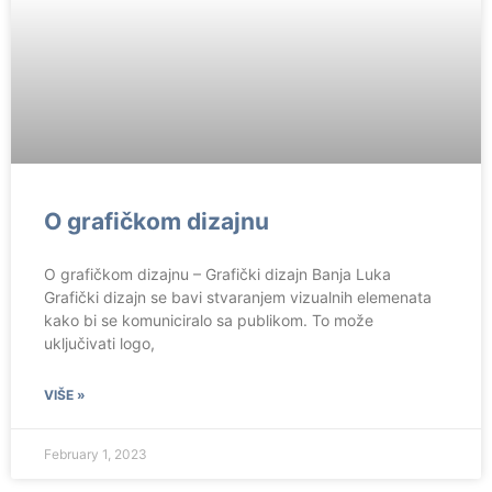
O grafičkom dizajnu
O grafičkom dizajnu – Grafički dizajn Banja Luka
Grafički dizajn se bavi stvaranjem vizualnih elemenata
kako bi se komuniciralo sa publikom. To može
uključivati logo,
VIŠE »
February 1, 2023