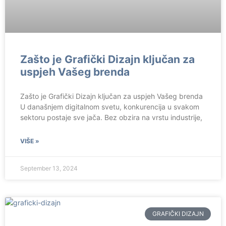
Zašto je Grafički Dizajn ključan za
uspjeh Vašeg brenda
Zašto je Grafički Dizajn ključan za uspjeh Vašeg brenda
U današnjem digitalnom svetu, konkurencija u svakom
sektoru postaje sve jača. Bez obzira na vrstu industrije,
VIŠE »
September 13, 2024
GRAFIČKI DIZAJN