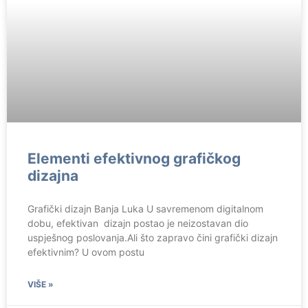
Elementi efektivnog grafičkog
dizajna
Grafički dizajn Banja Luka U savremenom digitalnom
dobu, efektivan dizajn postao je neizostavan dio
uspješnog poslovanja.Ali što zapravo čini grafički dizajn
efektivnim? U ovom postu
VIŠE »