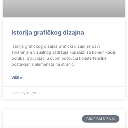
Istorija grafičkog dizajna
Istorija grafičkog dizajna Grafički dizajn se bavi
stvaranjem vizualnog sadržaja koji služi za komunikaciju
poruka. Stručnjaci u ovom području koriste tehnike
postavljanja elemenata na stranici
VIŠE »
February 15, 2023
GRAFIČKI DIZAJN