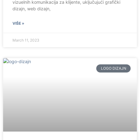
vizuelnih komunikacija za klijente, uključujući grafički
dizajn, web dizajn,
VIŠE »
March 11, 2023
LOGO DIZAJN