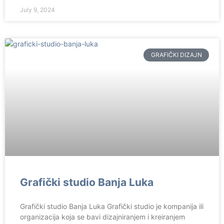
July 9, 2024
GRAFIČKI DIZAJN
Grafički studio Banja Luka
Grafički studio Banja Luka Grafički studio je kompanija ili
organizacija koja se bavi dizajniranjem i kreiranjem